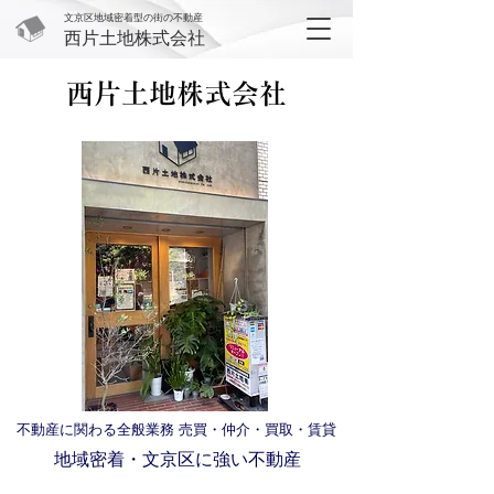
文京区地域密着型の街の不動産
西片土地株式会社
西片土地株式会社
不動産に関わる全般業務 売買・仲介・買取・賃貸
地域密着・​文京区に強い不動産