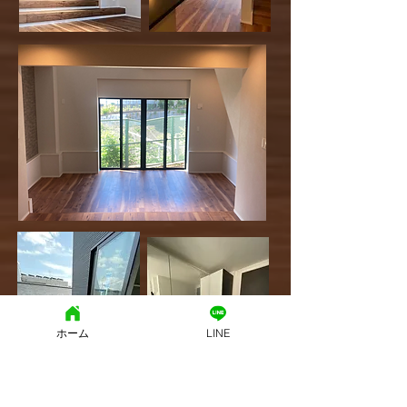
ホーム
LINE