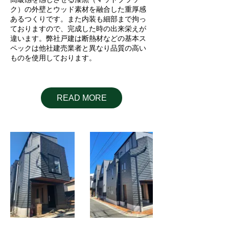
ク）の外壁とウッド素材を融合した重厚感
あるつくりです。また内装も細部まで拘っ
ておりますので、完成した時の出来栄えが
違います。
弊社戸建は断熱材などの基本ス
ペックは他社建売業者と異なり品質の高い
ものを使用しております。
READ MORE