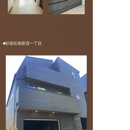
■杉並区南荻窪一丁目