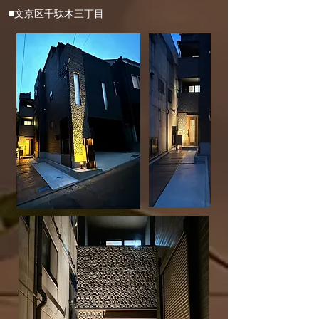
■文京区千駄木三丁目