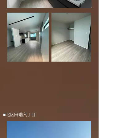
■北区田端六丁目