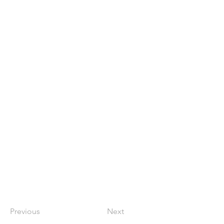
Previous
Next