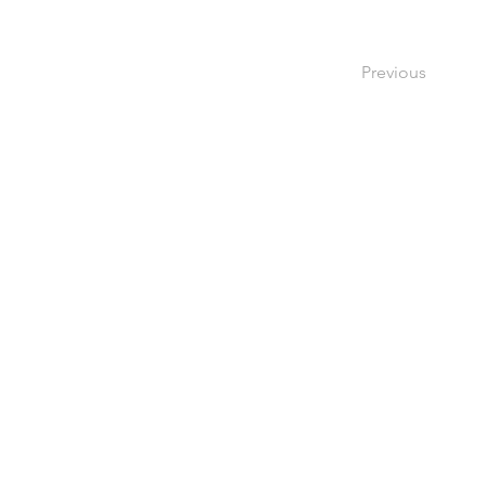
Previous