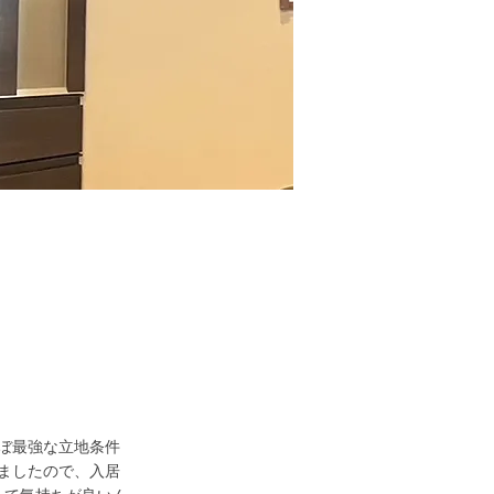
ぼ最強な立地条件
ましたので、入居