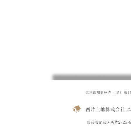
東京都知事免許（15）第15
西片土地株式会社
文
東京都文京区西片2-25-