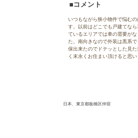
■コメント
いつもながら狭小物件で悩むの
す。以前はどこでも戸建てなら
ているエリアでは車の需要がな
た。南向きなので外装は黒系で
保出来たのでドテッとした見た
く末永くお住まい頂けると思い
日本、東京都板橋区仲宿