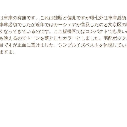
は車庫の有無です。これは独断と偏見ですが環七外は車庫必須
車庫必須でしたが近年ではカーシェアが普及したのと文京区の
くなってきているのです。ここ板橋区ではコンパクトでも良い
も映えるのでトーンを落としたカラーとしました。宅配ボック
目ですが正面に置けました。シンプルイズベストを体現してい
ますよ。