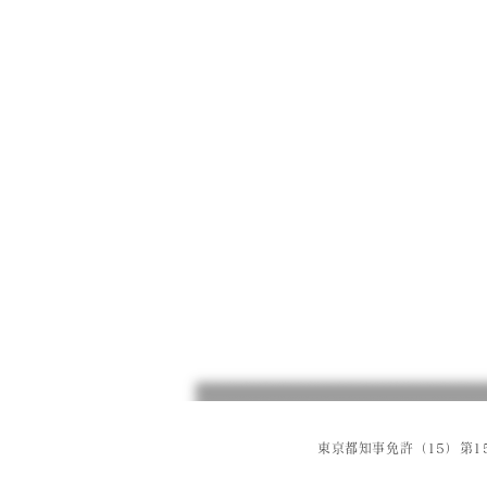
東京都知事免許（15）第15