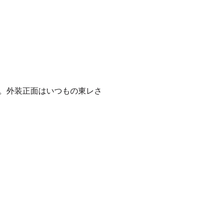
。外装正面はいつもの東レさ