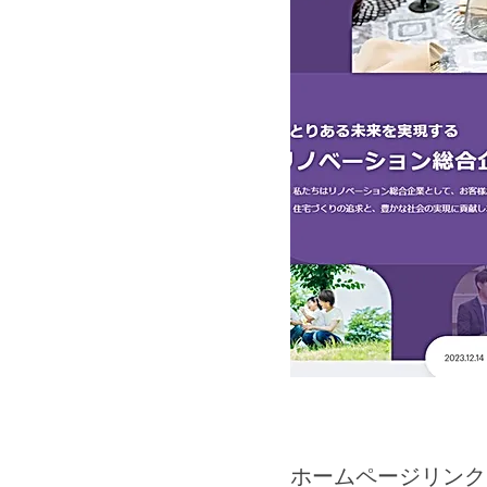
​ホームページリンク