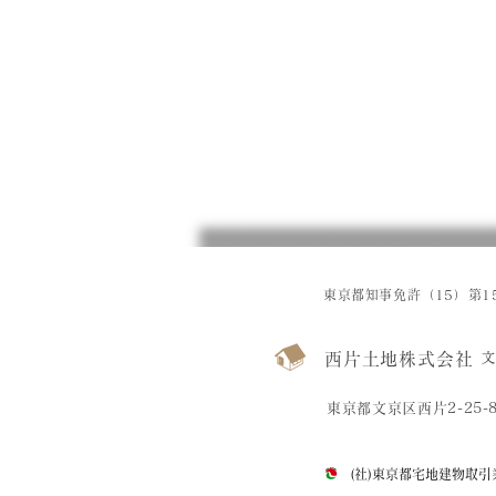
東京都知事免許（15）第15
西片土地株式会社
文
東京都文京区西片2-25-
(社)東京都宅地建物取引