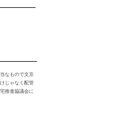
当なもので文京
けじゃなく配管
宅推進協議会に