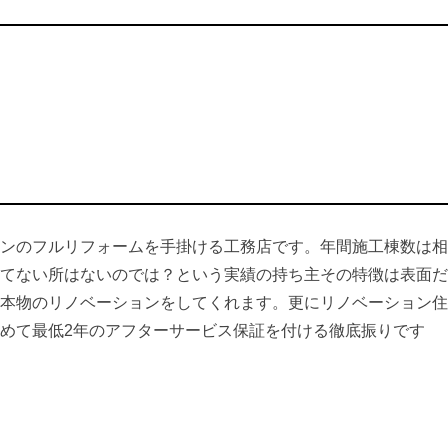
ンのフルリフォームを手掛ける工務店です。年間施工棟数は相
てない所はないのでは？という実績の持ち主その特徴は表面だ
本物のリノベーションをしてくれます。更にリノベーション住
めて最低2年のアフターサービス保証を付ける徹底振りです