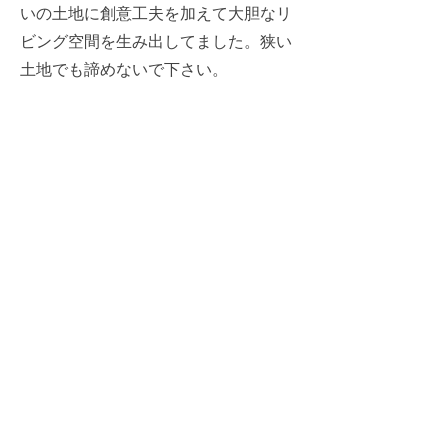
いの土地に創意工夫を加えて大胆なリ
ビング空間を生み出してました。狭い
土地でも諦めないで下さい。