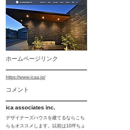
​ホームページリンク
https://www.icaa.jp/
​コメント
ica associates inc.
デザイナーズハウスを建てるならこち
らもオススメします。以前は10坪ちょ