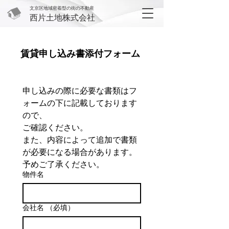
文京区地域密着型の街の不動産
西片土地株式会社
​賃貸申し込み書添付フォーム
申し込みの際に必要な書類はフ
ォームの下に記載しております
ので、
ご確認ください。
また、内容によって追加で書類
が必要になる場合があります。
予めご了承ください。
物件名
会社名
（必填）