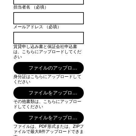
担当者名
（必填）
メールアドレス
（必填）
賃貸申し込み書と保証会社申込書
は、こちらにアップロードしてくだ
さい
ファイルのアップロード
身分証はこちらにアップロードして
ください
ファイルをアップロード
その他書類は、こちらにアップロー
ドしてください
ファイルをアップロード
ファイルは、PDF形式または、ZIPフ
ァイルで最大8件アップロードできま