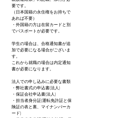
要です。
（日本国籍の永住権をお持ちで
あれば不要）
・外国籍の方は在留カードと別
でパスポートが必要です。
学生の場合は、合格通知書が追
加で必要になる場合がございま
す。
これから就職の場合は内定通知
書が必要になります。
法人での申し込みに必要な書類
・弊社書式の申込書(法人)
・保証会社申込書(法人)
・担当者身分証(運転免許証と保
険証の表と裏、マイナンバーカ
ード)