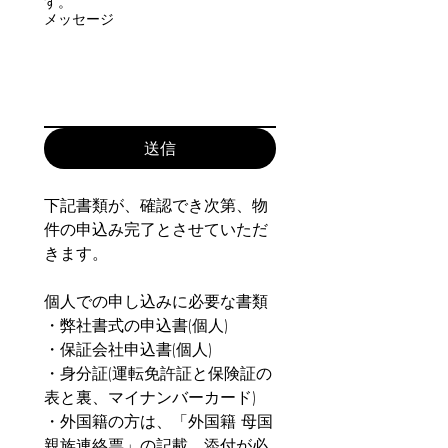
す。
メッセージ
送信
下記書類が、確認でき次第、物
件の申込み完了とさせていただ
きます。
個人での申し込みに必要な書類
・弊社書式の申込書(個人)
・保証会社申込書(個人)
・身分証(運転免許証と保険証の
表と裏、マイナンバーカード)
・外国籍の方は、「外国籍 母国
親族連絡票」の記載、添付が必