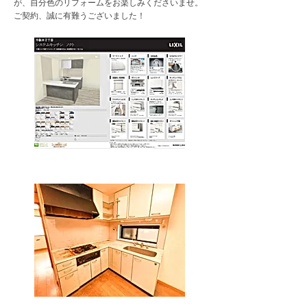
が、自分色のリフォームをお楽しみくださいませ。
ご契約、誠に有難うございました！