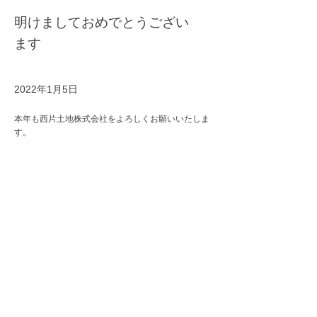
明けましておめでとうござい
ます
2022年1月5日
本年も西片土地株式会社をよろしくお願いいたしま
す。