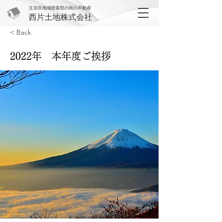
文京区地域密着型の街の不動産
西片土地株式会社
< Back
2022年 本年度ご挨拶