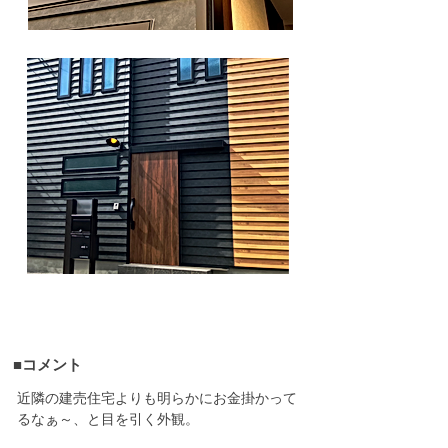
■コメント
近隣の建売住宅よりも明らかにお金掛かって
るなぁ～、と目を引く外観。