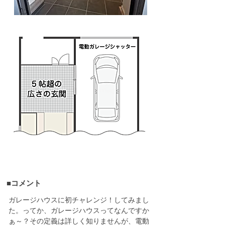
■コメント
ガレージハウスに初チャレンジ！してみまし
た。ってか、ガレージハウスってなんですか
ぁ～？その定義は詳しく知りませんが、電動