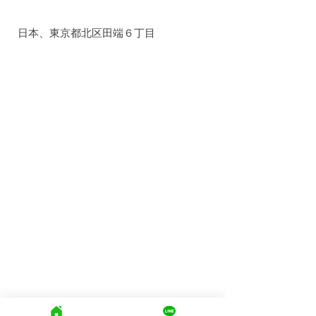
日本、東京都北区田端６丁目