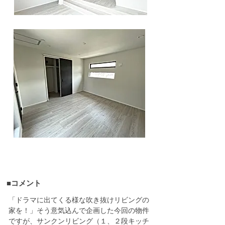
■コメント
「ドラマに出てくる様な吹き抜けリビングの
家を！」そう意気込んで企画した今回の物件
ですが、サンクンリビング（１、２段キッチ