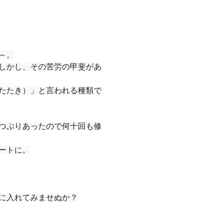
～。
しかし、その苦労の甲斐があ
たたき）」と言われる種類で
つぷりあったので何十回も修
ートに。
に入れてみませぬか？