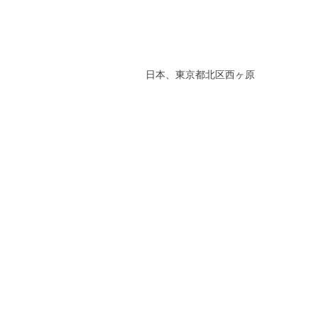
日本、東京都北区西ヶ原