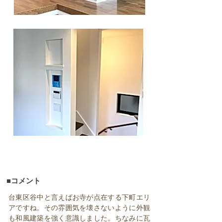
■コメント
台東区谷中と言えばお寺が点在する下町エリ
アですね。その雰囲気を壊さないように外観
も和風建築を強く意識しました。ちなみに瓦