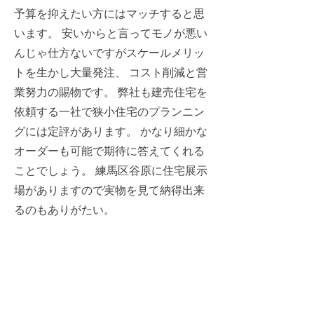
予算を抑えたい方にはマッチすると思
います。 安いからと言ってモノが悪い
んじゃ仕方ないですがスケールメリッ
トを生かし大量発注、 コスト削減と営
業努力の賜物です。 弊社も建売住宅を
依頼する一社で狭小住宅のプランニン
グには定評があります。 かなり細かな
オーダーも可能で期待に答えてくれる
ことでしょう。 練馬区谷原に住宅展示
場がありますので実物を見て納得出来
るのもありがたい。