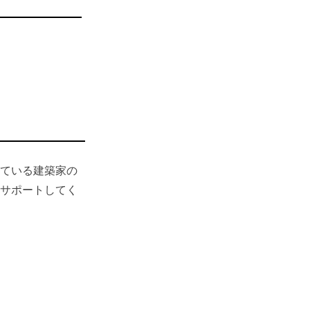
ている建築家の
サポートしてく