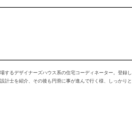
場するデザイナーズハウス系の住宅コーディネーター。登録し
設計士を紹介、その後も円滑に事が進んで行く様、しっかりと