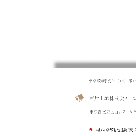
東京都知事免許（15）第15
西片土地株式会社
文
東京都文京区西片2-25-
(社)東京都宅地建物取引