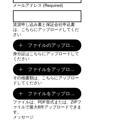
メールアドレス
(Required)
賃貸申し込み書と保証会社申込書
は、こちらにアップロードしてくだ
さい
ファイルのアップロード
身分証はこちらにアップロードして
ください
ファイルをアップロード
その他書類は、こちらにアップロー
ドしてください
ファイルをアップロード
ファイルは、PDF形式または、ZIPフ
ァイルで最大8件アップロードできま
す。
メッセージ