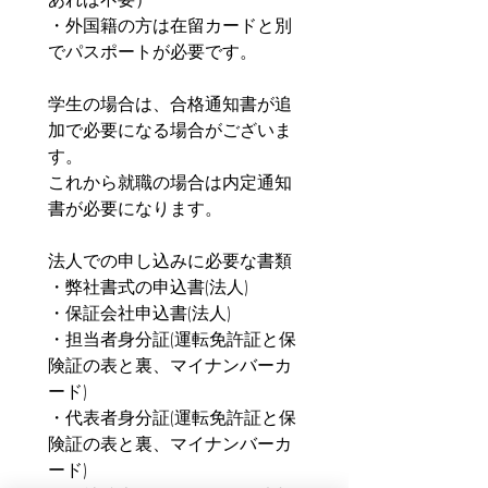
・外国籍の方は在留カードと別
でパスポートが必要です。
学生の場合は、合格通知書が追
加で必要になる場合がございま
す。
これから就職の場合は内定通知
書が必要になります。
法人での申し込みに必要な書類
・弊社書式の申込書(法人)
・保証会社申込書(法人)
・担当者身分証(運転免許証と保
険証の表と裏、マイナンバーカ
ード)
・代表者身分証(運転免許証と保
険証の表と裏、マイナンバーカ
ード)