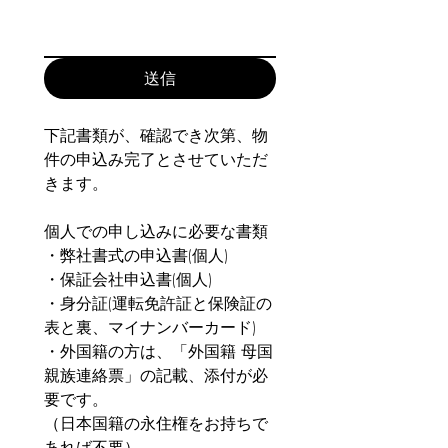
送信
下記書類が、確認でき次第、物
件の申込み完了とさせていただ
きます。
個人での申し込みに必要な書類
・弊社書式の申込書(個人)
・保証会社申込書(個人)
・身分証(運転免許証と保険証の
表と裏、マイナンバーカード)
・外国籍の方は、「外国籍 母国
親族連絡票」の記載、添付が必
要です。
（日本国籍の永住権をお持ちで
あれば不要）