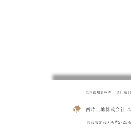
東京都知事免許（15）第15
西片土地株式会社
文
東京都文京区西片2-25-