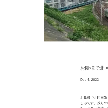
お陰様で北
Dec 4, 2022
お陰様で北区田端
しみです。残りの