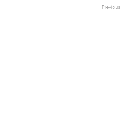
Previous