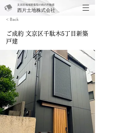
文京区地域密着型の街の不動産
西片土地株式会社
< Back
ご成約 文京区千駄木5丁目新築
戸建