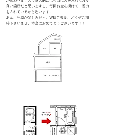
が変わりますので個人的には相当に力を入れた方が
良い箇所だと思いますし、毎回お金を掛けて一番力
を入れているかと思います。
あぁ、完成が楽しみだ～、W様ご夫妻、どうぞご期
待下さいませ、本当におめでとうございます！！