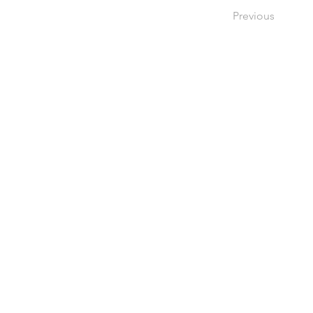
Previous