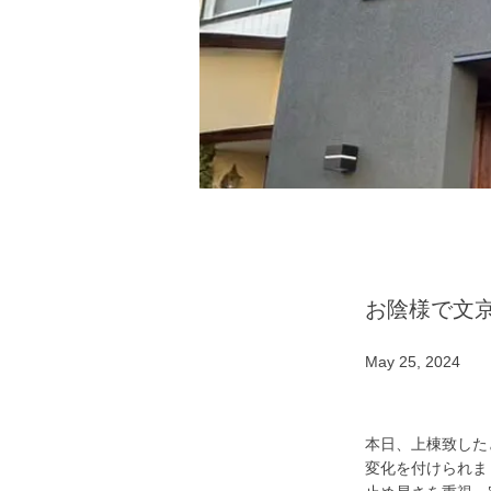
お陰様で文京
May 25, 2024
本日、上棟致した
変化を付けられま