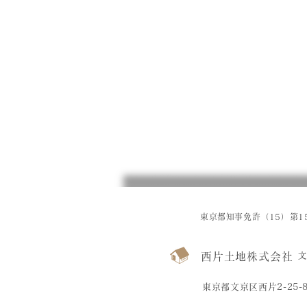
東京都知事免許（15）第15
西片土地株式会社
文
東京都文京区西片2-25-