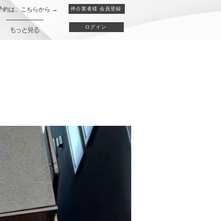
予約は、こちらから →
仲介業者様 会員登録
ログイン
もっと見る