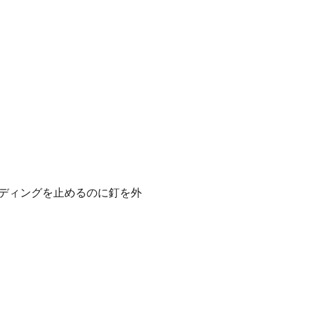
ディングを止めるのに釘を外