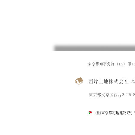
東京都知事免許（15）第15
西片土地株式会社
文
東京都文京区西片2-25-
(社)東京都宅地建物取引