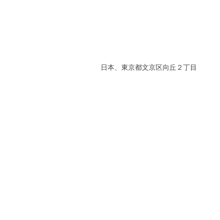
日本、東京都文京区向丘２丁目