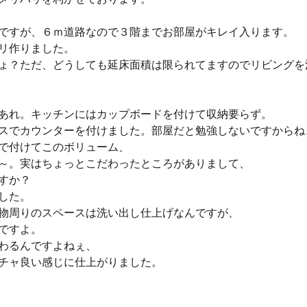
ですが、６ｍ道路なので３階までお部屋がキレイ入ります。
リ作りました。
ょ？ただ、どうしても延床面積は限られてますのでリビングを
あれ。キッチンにはカップボードを付けて収納要らず。
スでカウンターを付けました。部屋だと勉強しないですからね
で付けてこのボリューム、
～。実はちょっとこだわったところがありまして、
すか？
した。
物周りのスペースは洗い出し仕上げなんですが、
ですよ。
わるんですよねぇ、
チャ良い感じに仕上がりました。