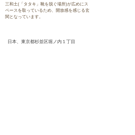
三和土(「タタキ」靴を脱ぐ場所)が広めにス
ペースを取っているため、開放感を感じる玄
関となっています。
日本、東京都杉並区堀ノ内１丁目