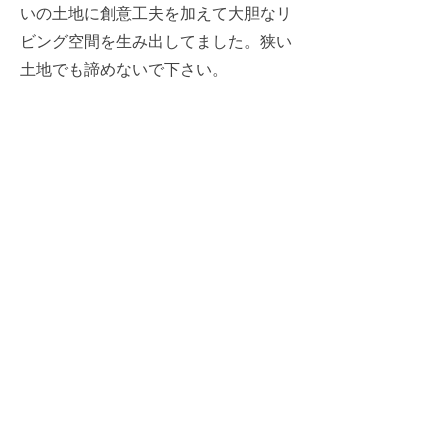
いの土地に創意工夫を加えて大胆なリ
ビング空間を生み出してました。狭い
土地でも諦めないで下さい。