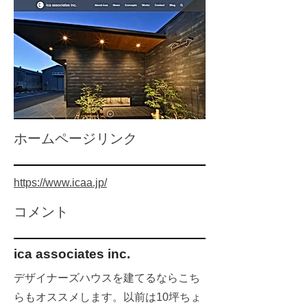
​ホームページリンク
https://www.icaa.jp/
​コメント
ica associates inc.
デザイナーズハウスを建てるならこち
らもオススメします。以前は10坪ちょ